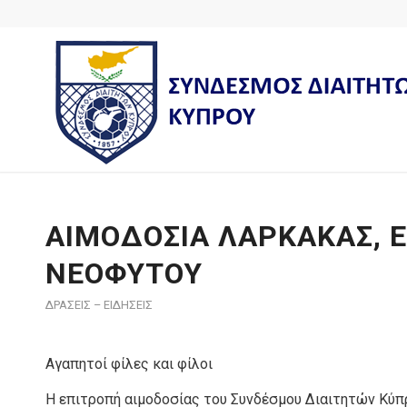
ΑΙΜΟΔΟΣΙΑ ΛΑΡΚΑΚΑΣ, Ε
ΝΕΟΦΥΤΟΥ
ΔΡΑΣΕΙΣ – ΕΙΔΗΣΕΙΣ
Αγαπητοί φίλες και φίλοι
Η επιτροπή αιμοδοσίας του Συνδέσμου Διαιτητών Κύπ