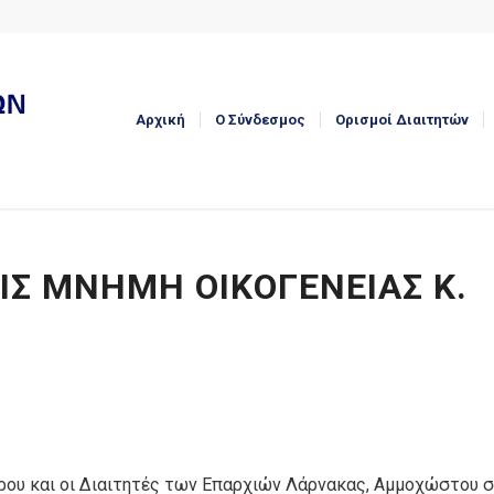
Αρχική
Ο Σύνδεσμος
Ορισμοί Διαιτητών
ΙΣ ΜΝΗΜΗ ΟΙΚΟΓΕΝΕΙΑΣ Κ.
ρου και οι Διαιτητές των Επαρχιών Λάρνακας, Αμμοχώστου σ