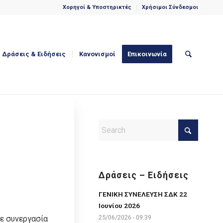
Χορηγοί & Υποστηρικτές
Χρήσιμοι Σύνδεσμοι
Δράσεις & Eιδήσεις
Κανονισμοί
Επικοινωνία
Δράσεις – Ειδήσεις
ΓΕΝΙΚΗ ΣΥΝΕΛΕΥΣΗ ΣΔΚ 22
Ιουνίου 2026
25/06/2026 - 09:39
ε συνεργασία