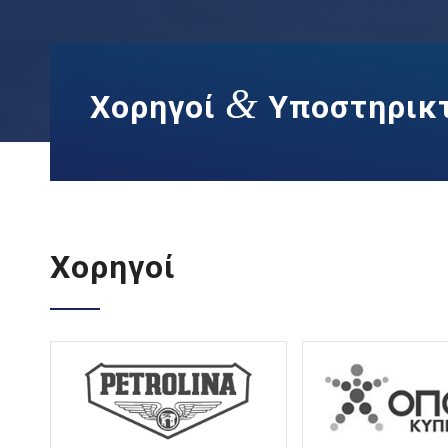
&
Χορηγοί
Υποστηρικ
Χορηγοί