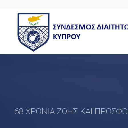
68 ΧΡΟΝΙΑ ΖΩΗΣ ΚΑΙ ΠΡΟΣΦ