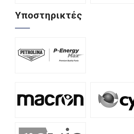
Υποστηρικτές