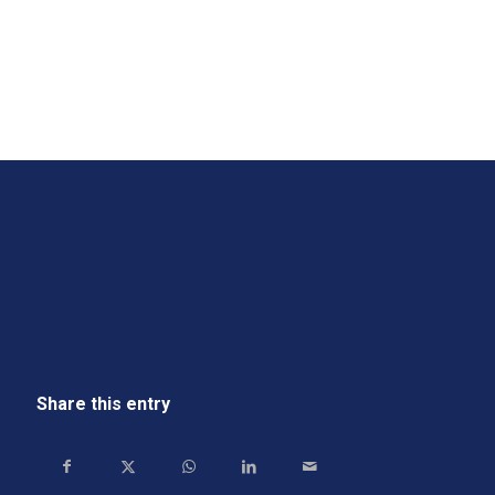
Share this entry