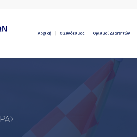
Αρχική
Ο Σύνδεσμος
Ορισμοί Διαιτητών
ΟΡΑΣ