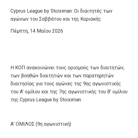
Cyprus League by Stoiximan: Οι διαιτητές των
αγώνων του Σαββάτου και της Κυριακής
Πέμπτη, 14 Μαΐου 2026
Η ΚΟΠ ανακοινώνει τους ορισμούς των διαιτητών,
των βοηθών διαιτητών και των παρατηρητών
διαιτησίας για τους αγώνες της 9ης αγωνιστικής
του Α’ ομίλου και της 7ης αγωνιστικής του Β’ ομίλου
της Cyprus League by Stoiximan.
Α’ ΟΜΙΛΟΣ (9η αγωνιστική)