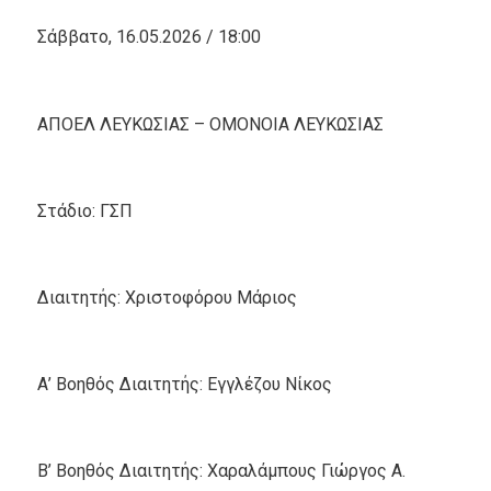
Σάββατο, 16.05.2026 / 18:00
ΑΠΟΕΛ ΛΕΥΚΩΣΙΑΣ – ΟΜΟΝΟΙΑ ΛΕΥΚΩΣΙΑΣ
Στάδιο: ΓΣΠ
Διαιτητής: Χριστοφόρου Μάριος
Α’ Βοηθός Διαιτητής: Εγγλέζου Νίκος
Β’ Βοηθός Διαιτητής: Χαραλάμπους Γιώργος Α.