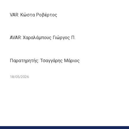
VAR: Κώστα Ροβέρτος
AVAR: Χαραλάμπους Γιώργος Π.
Παρατηρητής: Τσαγγάρης Μάριος
18/05/2026