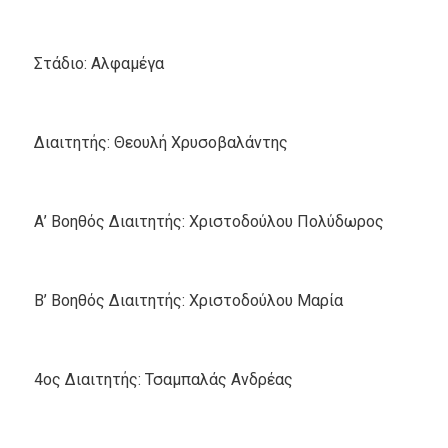
Στάδιο: Αλφαμέγα
Διαιτητής: Θεουλή Χρυσοβαλάντης
Α’ Βοηθός Διαιτητής: Χριστοδούλου Πολύδωρος
Β’ Βοηθός Διαιτητής: Χριστοδούλου Μαρία
4ος Διαιτητής: Τσαμπαλάς Ανδρέας