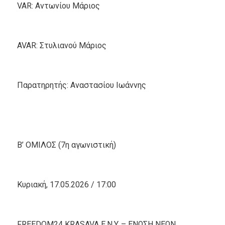
VAR: Αντωνίου Μάριος
AVAR: Στυλιανού Μάριος
Παρατηρητής: Αναστασίου Ιωάννης
Β’ ΟΜΙΛΟΣ (7η αγωνιστική)
Κυριακή, 17.05.2026 / 17:00
FREEDOM24 KRASAVA Ε.Ν.Y. – ΕΝΩΣΗ ΝΕΩΝ