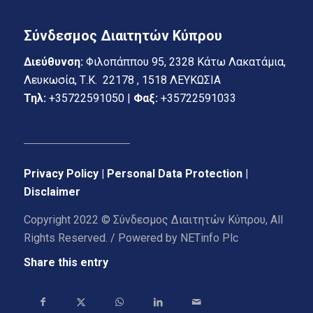
Σύνδεσμος Διαιτητών Κύπρου
Διεύθυνση:
Φιλοπάππου 95, 2328 Κάτω Λακατάμια,
Λευκωσία, Τ.Κ. 22178 , 1518 ΛΕΥΚΩΣΙΑ
Τηλ:
+35722591050 |
Φαξ:
+35722591033
Privacy Policy | Personal Data Protection |
Disclaimer
Copyright 2022 © Σύνδεσμος Διαιτητών Κύπρου, All
Rights Reserved. / Powered by
NETinfo Plc
Share this entry