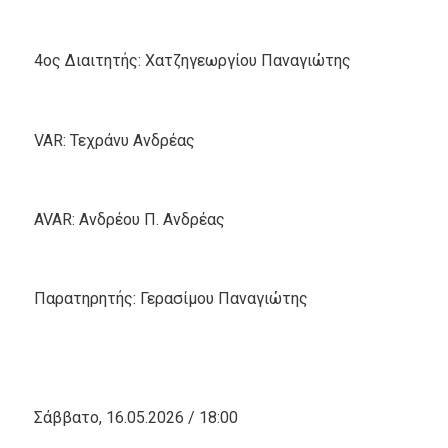
4ος Διαιτητής: Χατζηγεωργίου Παναγιώτης
VAR: Τεχράνυ Ανδρέας
AVAR: Ανδρέου Π. Ανδρέας
Παρατηρητής: Γερασίμου Παναγιώτης
Σάββατο, 16.05.2026 / 18:00