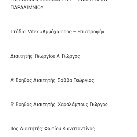
ΠΑΡΑΛΙΜΝΙΟΥ
Στάδιο: Vitex «Αμμόχωστος – Επιστροφή»
Διαιτητής: Γεωργίου Α. Γιώργος
Α’ Βοηθός Διαιτητής: Σάββα Γεώργιος
Β’ Βοηθός Διαιτητής: Χαραλάμπους Γιώργος
4ος Διαιτητής: Φωτίου Κωνσταντίνος