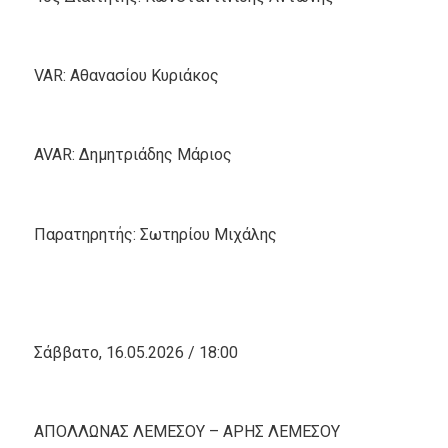
VAR: Αθανασίου Κυριάκος
AVAR: Δημητριάδης Μάριος
Παρατηρητής: Σωτηρίου Μιχάλης
Σάββατο, 16.05.2026 / 18:00
ΑΠΟΛΛΩΝΑΣ ΛΕΜΕΣΟΥ – ΑΡΗΣ ΛΕΜΕΣΟΥ