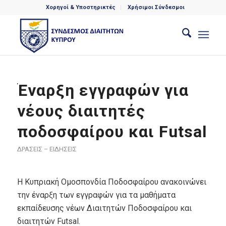
Χορηγοί & Υποστηρικτές
Χρήσιμοι Σύνδεσμοι
Έναρξη εγγραφών για
νέους διαιτητές
ποδοσφαίρου και Futsal
ΔΡΑΣΕΙΣ – ΕΙΔΗΣΕΙΣ
Η Κυπριακή Ομοσπονδία Ποδοσφαίρου ανακοινώνει
την έναρξη των εγγραφών για τα μαθήματα
εκπαίδευσης νέων Διαιτητών Ποδοσφαίρου και
διαιτητών Futsal.