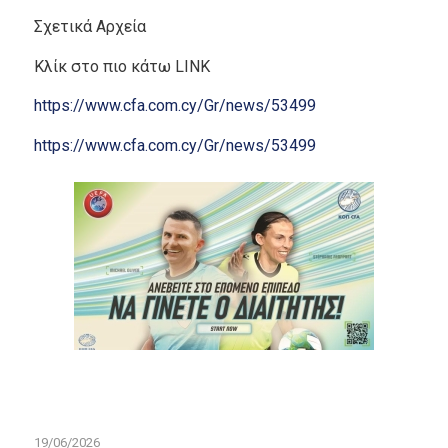
Σχετικά Αρχεία
Κλίκ στο πιο κάτω LINK
https://www.cfa.com.cy/Gr/news/53499
https://www.cfa.com.cy/Gr/news/53499
19/06/2026