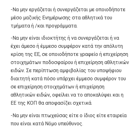
-Να μην εργάζεται ή συνεργάζεται με οποιοδήποτε
μέσο μαζικής Ενημέρωσης στα αθλητικά του
τμήματα ή /και προγράμματα.
-Να μην είναι ιδιοκτήτης ή να συνεργάζεται ή να
έχει άμεσο ή έμμεσο συμφέρον κατά την απόλυτη
κρίση της ΕΕ, σε οποιοδήποτε γραφείο ή επιχείρηση
στοιχημάτων ποδοσφαίρου ή επιχείρηση αθλητικών
ειδών. Σε περίπτωση αμφιβολίας του υποψήφιου
διαιτητή κατά πόσο υπάρχει έμμεσο συμφέρον του
σε επιχείρηση στοιχημάτων ή επιχείρηση
αθλητικών ειδών, οφείλει να το αποκαλύψει και η
ΕΕ της ΚΟΠ θα αποφασίζει σχετικά.
-Να μην είναι πτωχεύσας είτε ο ίδιος είτε εταιρεία
που είναι κατά Νόμο υπεύθυνος.