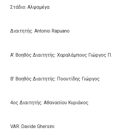
Στάδιο: Αλφαμέγα
Διαιτητής: Antonio Rapuano
Α’ Βοηθός Διαιτητής: Χαραλάμπους Γιώργος Π.
Β’ Βοηθός Διαιτητής: Ποουτίδης Γιώργος
4ος Διαιτητής: Αθανασίου Κυριάκος
VAR: Davide Ghersini