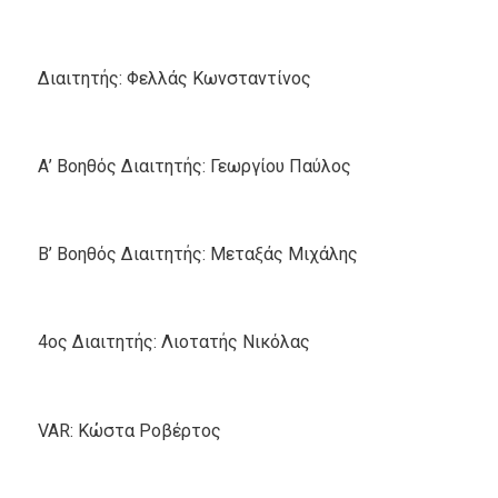
Διαιτητής: Φελλάς Κωνσταντίνος
Α’ Βοηθός Διαιτητής: Γεωργίου Παύλος
Β’ Βοηθός Διαιτητής: Μεταξάς Μιχάλης
4ος Διαιτητής: Λιοτατής Νικόλας
VAR: Κώστα Ροβέρτος