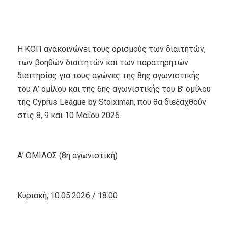
Η ΚΟΠ ανακοινώνει τους ορισμούς των διαιτητών,
των βοηθών διαιτητών και των παρατηρητών
διαιτησίας για τους αγώνες της 8ης αγωνιστικής
του Α’ ομίλου και της 6ης αγωνιστικής του Β’ ομίλου
της Cyprus League by Stoiximan, που θα διεξαχθούν
στις 8, 9 και 10 Μαΐου 2026.
Α’ ΟΜΙΛΟΣ (8η αγωνιστική)
Κυριακή, 10.05.2026 / 18:00