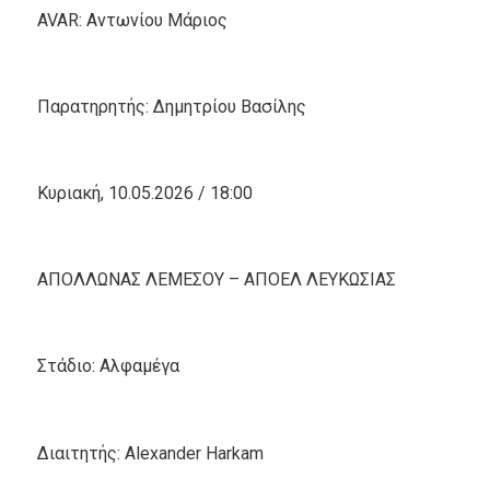
AVAR: Αντωνίου Μάριος
Παρατηρητής: Δημητρίου Βασίλης
Κυριακή, 10.05.2026 / 18:00
ΑΠΟΛΛΩΝΑΣ ΛΕΜΕΣΟΥ – ΑΠΟΕΛ ΛΕΥΚΩΣΙΑΣ
Στάδιο: Αλφαμέγα
Διαιτητής: Alexander Harkam