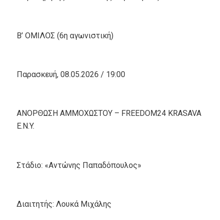
Β’ ΟΜΙΛΟΣ (6η αγωνιστική)
Παρασκευή, 08.05.2026 / 19:00
ΑΝΟΡΘΩΣΗ ΑΜΜΟΧΩΣΤΟΥ – FREEDOM24 KRASAVA
Ε.Ν.Y.
Στάδιο: «Αντώνης Παπαδόπουλος»
Διαιτητής: Λουκά Μιχάλης