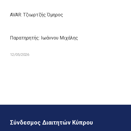
AVAR: Τζιωρτζής Όμηρος
Παρατηρητής: Ιωάννου Μιχάλης
12/05/2026
Σύνδεσμος Διαιτητών Κύπρου