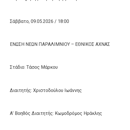
Σάββατο, 09.05.2026 / 18:00
ΕΝΩΣΗ ΝΕΩΝ ΠΑΡΑΛΙΜΝΙΟΥ – ΕΘΝΙΚΟΣ ΑΧΝΑΣ
Στάδιο: Τάσος Μάρκου
Διαιτητής: Χριστοδούλου Ιωάννης
Α’ Βοηθός Διαιτητής: Κωμοδρόμος Ηράκλης