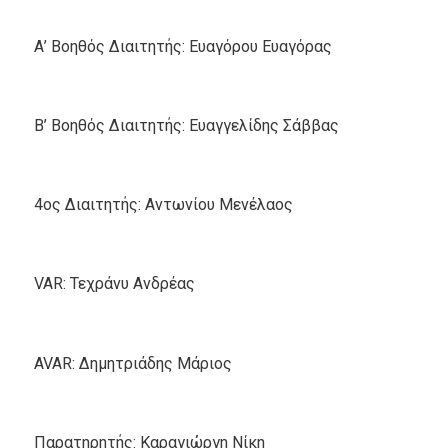
Α’ Βοηθός Διαιτητής: Ευαγόρου Ευαγόρας
Β’ Βοηθός Διαιτητής: Ευαγγελίδης Σάββας
4ος Διαιτητής: Αντωνίου Μενέλαος
VAR: Τεχράνυ Ανδρέας
AVAR: Δημητριάδης Μάριος
Παρατηρητής: Καραγιώργη Νίκη