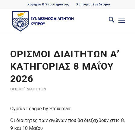
Χορηγοί & Υποστηρικτές
Χρήσιμοι Σύνδεσμοι
ΟΡΙΣΜΟΙ ΔΙΑΙΤΗΤΩΝ Α’
ΚΑΤΗΓΟΡΙΑΣ 8 ΜΑΐΟΥ
2026
ΟΡΙΣΜΟΊ ΔΙΑΙΤΗΤΏΝ
Cyprus League by Stoiximan:
Οι διαιτητές των αγώνων που θα διεξαχθούν στις 8,
9 και 10 Μαΐου