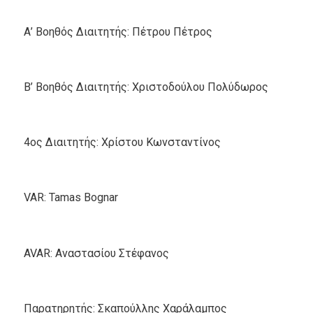
Α’ Βοηθός Διαιτητής: Πέτρου Πέτρος
Β’ Βοηθός Διαιτητής: Χριστοδούλου Πολύδωρος
4ος Διαιτητής: Χρίστου Κωνσταντίνος
VAR: Tamas Bognar
AVAR: Αναστασίου Στέφανος
Παρατηρητής: Σκαπούλλης Χαράλαμπος