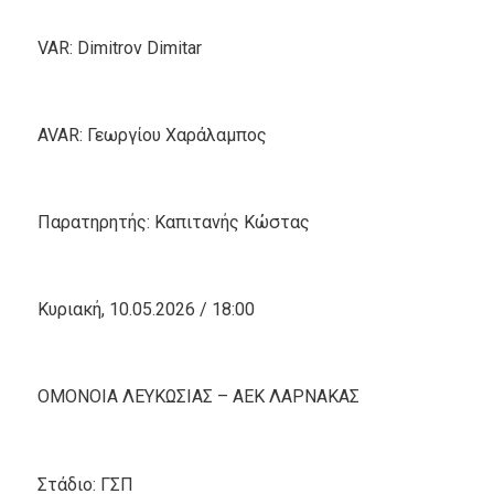
VAR: Dimitrov Dimitar
AVAR: Γεωργίου Χαράλαμπος
Παρατηρητής: Καπιτανής Κώστας
Κυριακή, 10.05.2026 / 18:00
ΟΜΟΝΟΙΑ ΛΕΥΚΩΣΙΑΣ – ΑΕΚ ΛΑΡΝΑΚΑΣ
Στάδιο: ΓΣΠ