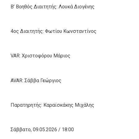
Β’ Βοηθός Διαιτητής: Λουκά Διογένης
4ος Διαιτητής: Φωτίου Κωνσταντίνος
VAR: Χριστοφόρου Μάριος
AVAR: Σάββα Γεώργιος
Παρατηρητής: Καραϊσκάκης Μιχάλης
Σάββατο, 09.05.2026 / 18:00