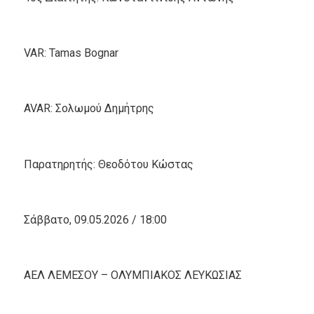
VAR: Tamas Bognar
AVAR: Σολωμού Δημήτρης
Παρατηρητής: Θεοδότου Κώστας
Σάββατο, 09.05.2026 / 18:00
ΑΕΛ ΛΕΜΕΣΟΥ – ΟΛΥΜΠΙΑΚΟΣ ΛΕΥΚΩΣΙΑΣ