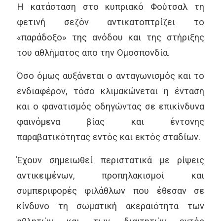
Η κατάσταση στο κυπριακό Φούτσαλ τη
φετινή σεζόν αντικατοπτρίζει το
«παράδοξο» της ανόδου και της στήριξης
του αθλήματος απο την Ομοσπονδία.
Όσο όμως αυξάνεται ο ανταγωνισμός και το
ενδιαφέρον, τόσο κλιμακώνεται η ένταση
και ο φανατισμός οδηγώντας σε επικίνδυνα
φαινόμενα βίας και έντονης
παραβατικότητας εντός και εκτός σταδίων.
Έχουν σημειωθεί περιστατικά με ρίψεις
αντικειμένων, προπηλακισμοί και
συμπεριφορές φιλάθλων που έθεσαν σε
κίνδυνο τη σωματική ακεραιότητα των