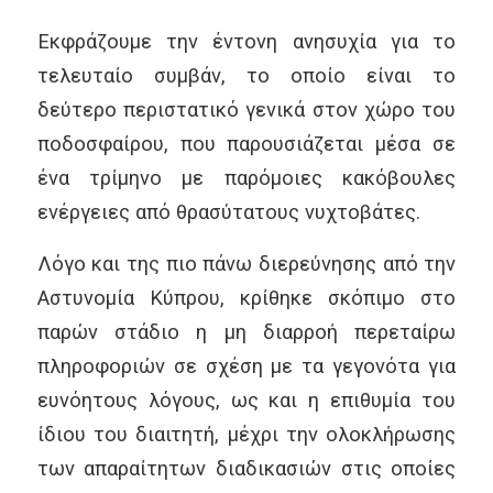
Εκφράζουμε την έντονη ανησυχία για το
τελευταίο συμβάν, το οποίο είναι το
δεύτερο περιστατικό γενικά στον χώρο του
ποδοσφαίρου, που παρουσιάζεται μέσα σε
ένα τρίμηνο με παρόμοιες κακόβουλες
ενέργειες από θρασύτατους νυχτοβάτες.
Λόγο και της πιο πάνω διερεύνησης από την
Αστυνομία Κύπρου, κρίθηκε σκόπιμο στο
παρών στάδιο η μη διαρροή περεταίρω
πληροφοριών σε σχέση με τα γεγονότα για
ευνόητους λόγους, ως και η επιθυμία του
ίδιου του διαιτητή, μέχρι την ολοκλήρωσης
των απαραίτητων διαδικασιών στις οποίες