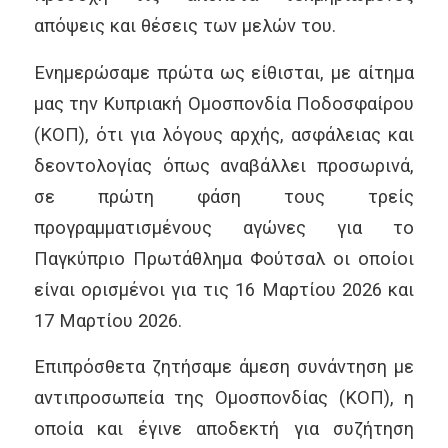
απόψεις και θέσεις των μελών του.
Ενημερώσαμε πρώτα ως είθισται, με αίτημα
μας την Κυπριακή Ομοσπονδία Ποδοσφαίρου
(ΚΟΠ), ότι για λόγους αρχής, ασφάλειας και
δεοντολογίας όπως αναβάλλει προσωρινά,
σε πρώτη φάση τους τρείς
προγραμματισμένους αγώνες για το
Παγκύπριο Πρωτάθλημα Φούτσαλ οι οποίοι
είναι ορισμένοι για τις 16 Μαρτίου 2026 και
17 Μαρτίου 2026.
Επιπρόσθετα ζητήσαμε άμεση συνάντηση με
αντιπροσωπεία της Ομοσπονδίας (ΚΟΠ), η
οποία και έγινε αποδεκτή για συζήτηση