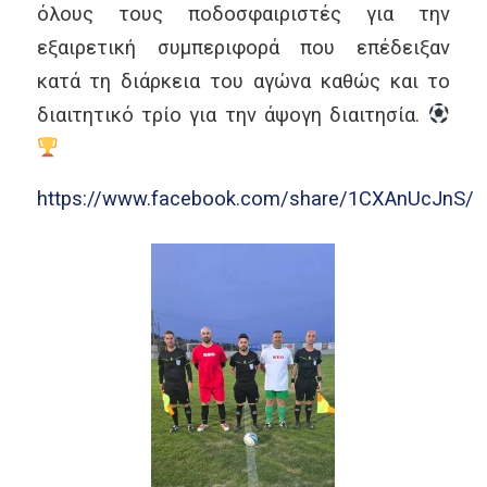
όλους τους ποδοσφαιριστές για την
εξαιρετική συμπεριφορά που επέδειξαν
κατά τη διάρκεια του αγώνα καθώς και το
διαιτητικό τρίο για την άψογη διαιτησία.
https://www.facebook.com/share/1CXAnUcJnS/