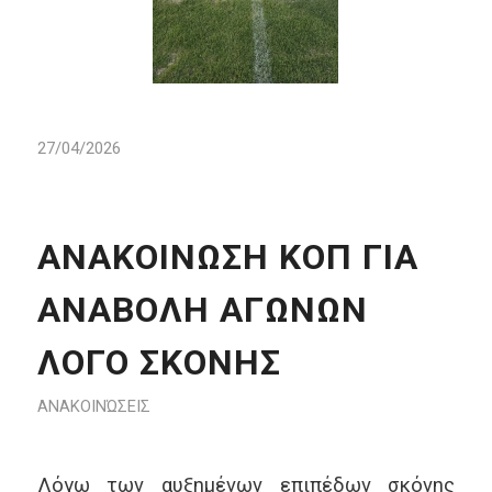
27/04/2026
ΑΝΑΚΟΙΝΩΣΗ ΚΟΠ ΓΙΑ
ΑΝΑΒΟΛΗ ΑΓΩΝΩΝ
ΛΟΓΟ ΣΚΟΝΗΣ
ΑΝΑΚΟΙΝΏΣΕΙΣ
Λόγω των αυξημένων επιπέδων σκόνης