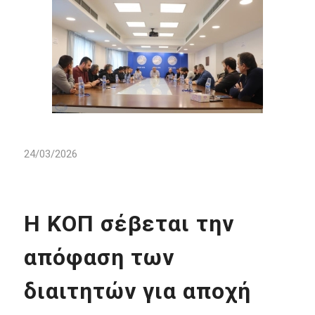
24/03/2026
Η ΚΟΠ σέβεται την
απόφαση των
διαιτητών για αποχή