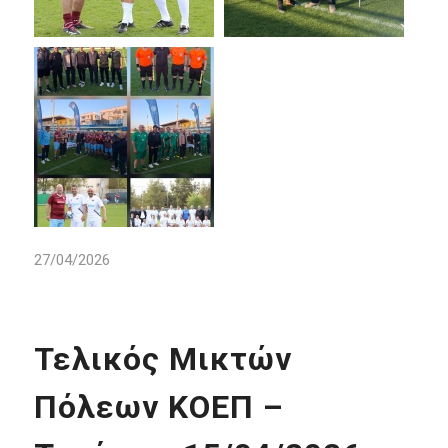
27/04/2026
Τελικός Μικτών
Πόλεων ΚΟΕΠ –