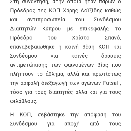
Στη συνάντηση, στην οποία ήταν παρών ο
Πρόεδρος της ΚΟΠ Χάρης Λοϊζίδης καθώς
και αντιπροσωπεία του Συνδέσμου
Διαιτητών Κύπρου με επικεφαλής το
Πρόεδρό του Χρίστο Σπανό,
επαναβεβαιώθηκε η κοινή θέση ΚΟΠ και
Συνδέσμου για κοινές δράσεις
αντιμετώπισης των φαινομένων βίας που
πλήττουν το άθλημα, αλλά και πρωτίστως
την ασφαλή διεξαγωγή των αγώνων Futsal ,
τόσο για τους διαιτητές αλλά και για τους
φιλάθλους.
Η ΚΟΠ, σεβάστηκε την απόφαση του
Συνδέσμου για αποχή από τους