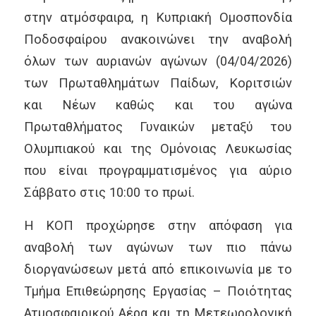
στην ατμόσφαιρα, η Κυπριακή Ομοσπονδία
Ποδοσφαίρου ανακοινώνει την αναβολή
όλων των αυριανών αγώνων (04/04/2026)
των Πρωταθλημάτων Παίδων, Κοριτσιών
και Νέων καθώς και του αγώνα
Πρωταθλήματος Γυναικών μεταξύ του
Ολυμπιακού και της Ομόνοιας Λευκωσίας
που είναι προγραμματισμένος για αύριο
Σάββατο στις 10:00 το πρωί.
Η ΚΟΠ προχώρησε στην απόφαση για
αναβολή των αγώνων των πιο πάνω
διοργανώσεων μετά από επικοινωνία με το
Τμήμα Επιθεώρησης Εργασίας – Ποιότητας
Ατμοσφαιρικού Αέρα και τη Μετεωρολογική