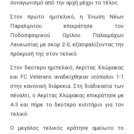
συναγωνισμό από την αρχή μέχρι το τέλος.
Στον πρώτο ημιτελικό, η Ένωση Νέων
Παραλιμνίου επικράτησε του
Ποδοσφαιρικού Ομίλου Παλαιμάχων
Λευκωσίας με σκορ 2-0, εξασφαλίζοντας την
πρόκρισή της στον τελικό.
Στον δεύτερο ημιτελικό, Ακρίτας Χλώρακας
και FC Veterans αναδείχθηκαν ισόπαλοι 1-1
στην κανονική διάρκεια. Στη διαδικασία των
πέναλτι, ο Ακρίτας Χλώρακας επικράτησε με
4-3 και πήρε το δεύτερο εισιτήριο για τον
τελικό.
Ο μεγάλος τελικός κράτησε αμείωτο το