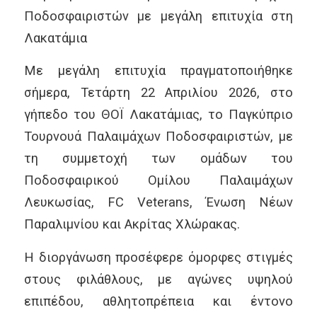
Ποδοσφαιριστών με μεγάλη επιτυχία στη
Λακατάμια
Με μεγάλη επιτυχία πραγματοποιήθηκε
σήμερα, Τετάρτη 22 Απριλίου 2026, στο
γήπεδο του ΘΟΪ Λακατάμιας, το Παγκύπριο
Τουρνουά Παλαιμάχων Ποδοσφαιριστών, με
τη συμμετοχή των ομάδων του
Ποδοσφαιρικού Ομίλου Παλαιμάχων
Λευκωσίας, FC Veterans, Ένωση Νέων
Παραλιμνίου και Ακρίτας Χλώρακας.
Η διοργάνωση προσέφερε όμορφες στιγμές
στους φιλάθλους, με αγώνες υψηλού
επιπέδου, αθλητοπρέπεια και έντονο