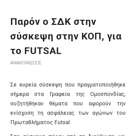
Παρόν ο ΣΔΚ στην
σύσκεψη στην ΚΟΠ, για
το FUTSAL
ΑΝΑΚΟΙΝΏΣΕΙΣ
Σε ευρεία σύσκεψη που πραγματοποιήθηκε
σήμερα στα Γραφεία της Ομοσπονδίας,
συζητήθηκαν θέματα που αφορούν την
ενίσχυση τη ασφάλειας των αγώνων του
Πρωταθλήματος
Futsal