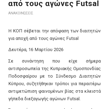
από τους αγώνες Futsal
ΑΝΑΚΟΙΝΏΣΕΙΣ
Η ΚΟΠ σέβεται την απόφαση των διαιτητών
για αποχή από τους αγώνες Futsal
Δευτέρα, 16 Μαρτίου 2026
Σε συνάντηση που είχε σήμερα
αντιπροσωπεία της Κυπριακής Ομοσπονδίας
Ποδοσφαίρου με το Σύνδεσμο Διαιτητών
Κύπρου, συζητήθηκαν τρόποι για περαιτέρω
αντιμετώπιση φαινομένων βίας στα κλειστά
γήπεδα διεξαγωγής αγώνων Futsal.