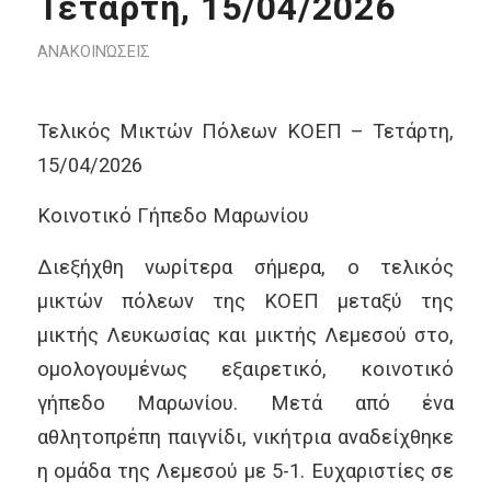
Τετάρτη, 15/04/2026
ΑΝΑΚΟΙΝΏΣΕΙΣ
Τελικός Μικτών Πόλεων ΚΟΕΠ – Τετάρτη,
15/04/2026
Κοινοτικό Γήπεδο Μαρωνίου
Διεξήχθη νωρίτερα σήμερα, ο τελικός
μικτών πόλεων της ΚΟΕΠ μεταξύ της
μικτής Λευκωσίας και μικτής Λεμεσού στο,
ομολογουμένως εξαιρετικό, κοινοτικό
γήπεδο Μαρωνίου. Μετά από ένα
αθλητοπρέπη παιγνίδι, νικήτρια αναδείχθηκε
η ομάδα της Λεμεσού με 5-1. Ευχαριστίες σε