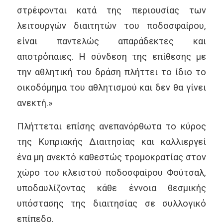
στρέφονται κατά της περιουσίας των
λειτουργών διαιτητών του ποδοσφαίρου,
είναι παντελώς απαράδεκτες και
αποτρόπαιες. Η σύνδεση της επίθεσης με
την αθλητική του δράση πλήττει το ίδιο το
οικοδόμημα του αθλητισμού και δεν θα γίνει
ανεκτή.»
Πλήττεται επίσης ανεπανόρθωτα το κύρος
της Κυπριακής Διαιτησίας και καλλιεργεί
ένα μη ανεκτό καθεστώς τρομοκρατίας στον
χώρο του κλειστού ποδοσφαίρου Φούτσαλ,
υποδαυλίζοντας κάθε έννοια θεσμικής
υπόστασης της διαιτησίας σε συλλογικό
επίπεδο.