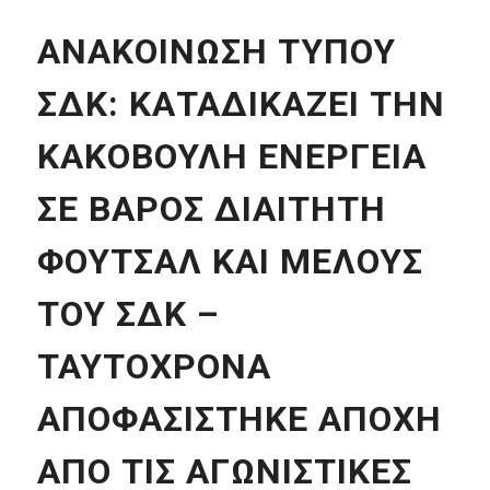
ΑΝΑΚΟΙΝΩΣΗ ΤΥΠΟΥ
ΣΔΚ: ΚΑΤΑΔΙΚΑΖΕΙ ΤΗΝ
ΚΑΚΟΒΟΥΛΗ ΕΝΕΡΓΕΙΑ
ΣΕ ΒΑΡΟΣ ΔΙΑΙΤΗΤΗ
ΦΟΥΤΣΑΛ ΚΑΙ ΜΕΛΟΥΣ
ΤΟΥ ΣΔΚ –
ΤΑΥΤΟΧΡΟΝΑ
ΑΠΟΦΑΣΙΣΤΗΚΕ ΑΠΟΧΗ
ΑΠΟ ΤΙΣ ΑΓΩΝΙΣΤΙΚΕΣ