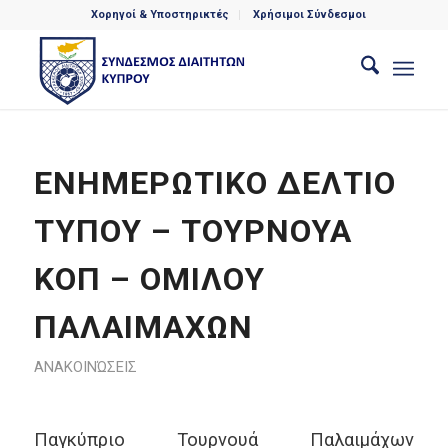
Χορηγοί & Υποστηρικτές
Χρήσιμοι Σύνδεσμοι
ΕΝΗΜΕΡΩΤΙΚΟ ΔΕΛΤΙΟ
ΤΥΠΟΥ – ΤΟΥΡΝΟΥΑ
ΚΟΠ – ΟΜΙΛΟΥ
ΠΑΛΑΙΜΑΧΩΝ
ΑΝΑΚΟΙΝΏΣΕΙΣ
Παγκύπριο Τουρνουά Παλαιμάχων