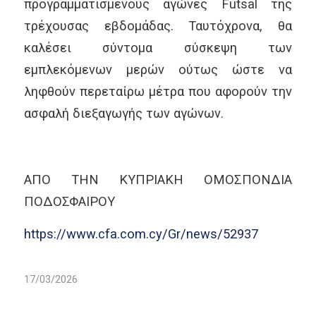
προγραμματισμένους αγώνες Futsal της
τρέχουσας εβδομάδας. Ταυτόχρονα, θα
καλέσει σύντομα σύσκεψη των
εμπλεκόμενων μερών ούτως ώστε να
ληφθούν περεταίρω μέτρα που αφορούν την
ασφαλή διεξαγωγής των αγώνων.
ΑΠΟ ΤΗΝ ΚΥΠΡΙΑΚΗ ΟΜΟΣΠΟΝΔΙΑ
ΠΟΔΟΣΦΑΙΡΟΥ
https://www.cfa.com.cy/Gr/news/52937
17/03/2026