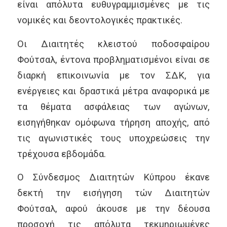
είναι απόλυτα ευθυγραμμισμένες με τις
νομικές και δεοντολογικές πρακτικές.
Οι Διαιτητές κλειστού ποδοσφαίρου
Φούτσαλ, έντονα προβληματισμένοι είναι σε
διαρκή επικοινωνία με τον ΣΔΚ, για
ενέργειες και δραστικά μέτρα αναφορικά με
τα θέματα ασφάλειας των αγώνων,
εισηγήθηκαν ομόφωνα τήρηση αποχής, από
τις αγωνιστικές τους υποχρεώσεις την
τρέχουσα εβδομάδα.
Ο Σύνδεσμος Διαιτητών Κύπρου έκανε
δεκτή την εισήγηση τών Διαιτητών
Φούτσαλ, αφού άκουσε με την δέουσα
προσοχή τις απόλυτα τεκμηριωμένες