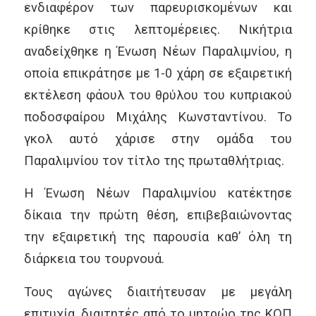
ενδιαφέρον των παρευρισκομένων και
κρίθηκε στις λεπτομέρειες. Νικήτρια
αναδείχθηκε η Ένωση Νέων Παραλιμνίου, η
οποία επικράτησε με 1-0 χάρη σε εξαιρετική
εκτέλεση φάουλ του θρύλου του κυπριακού
ποδοσφαίρου Μιχάλης Κωνσταντίνου. Το
γκολ αυτό χάρισε στην ομάδα του
Παραλιμνίου τον τίτλο της πρωταθλήτριας.
Η Ένωση Νέων Παραλιμνίου κατέκτησε
δίκαια την πρώτη θέση, επιβεβαιώνοντας
την εξαιρετική της παρουσία καθ’ όλη τη
διάρκεια του τουρνουά.
Τους αγώνες διαιτήτευσαν με μεγάλη
επιτυχία, διαιτητές από το μητρώο της ΚΟΠ