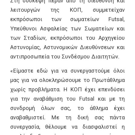
Στη σύσκεψη πέραν από τη διεύθυνση και
λειτουργών της ΚΟΠ, συμμετείχαν
εκπρόσωποι των σωματείων
Futsal
,
Υπεύθυνοι Ασφαλείας των Σωματείων και
των Σταδίων, εκπρόσωποι του Αρχηγείου
Αστυνομίας, Αστυνομικών Διευθύνσεων και
αντιπροσωπεία του Συνδέσμου Διαιτητών.
«Είμαστε εδώ για να συνεργαστούμε όλοι
μας για να ολοκληρώσουμε το Πρωτάθλημα
χωρίς προβλήματα. Η ΚΟΠ έχει επενδύσει
για την αναβάθμιση του
Futsal
και με τη
συνδρομή όλων σας, το άθλημα έχει
αναβαθμιστεί. Με τη δική σας πάντα
συνεργασία, θέλουμε να διασφαλιστεί η