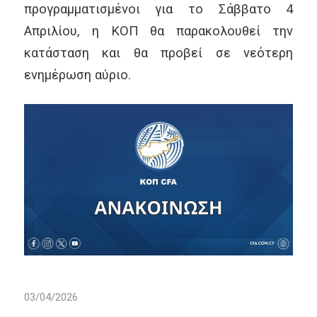
προγραμματισμένοι για το Σάββατο 4
Απριλίου, η ΚΟΠ θα παρακολουθεί την
κατάσταση και θα προβεί σε νεότερη
ενημέρωση αύριο.
03/04/2026