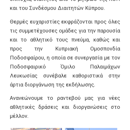
και του Συνδέσμου Διαιτητών Κύπρου.
Θερμές ευχαριστίες εκφράζονται προς όλες
τις συμμετέχουσες ομάδες για την παρουσία
και το αθλητικό τους πνεύμα, καθώς και
προς την Κυπριακή Ομοσπονδία
Ποδοσφαίρου, η οποία σε συνεργασία με τον
Ποδοσφαιρικό Όμιλο Παλαιμάχων
Λευκωσίας συνέβαλε καθοριστικά στην
άρτια διοργάνωση της εκδήλωσης.
Ανανεώνουμε το ραντεβού μας για νέες
αθλητικές δράσεις και διοργανώσεις στο
μέλλον.