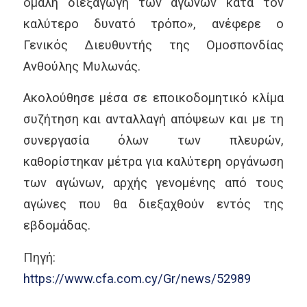
ομαλή διεξαγωγή των αγώνων κατά τον
καλύτερο δυνατό τρόπο», ανέφερε ο
Γενικός Διευθυντής της Ομοσπονδίας
Ανθούλης Μυλωνάς.
Ακολούθησε μέσα σε εποικοδομητικό κλίμα
συζήτηση και ανταλλαγή απόψεων και με τη
συνεργασία όλων των πλευρών,
καθορίστηκαν μέτρα για καλύτερη οργάνωση
των αγώνων, αρχής γενομένης από τους
αγώνες που θα διεξαχθούν εντός της
εβδομάδας.
Πηγή:
https://www.cfa.com.cy/Gr/news/52989