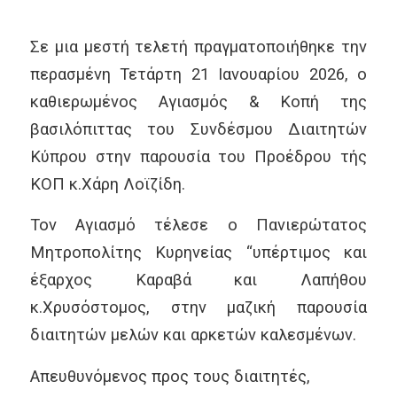
Σε μια μεστή τελετή πραγματοποιήθηκε την
περασμένη Τετάρτη 21 Ιανουαρίου 2026, ο
καθιερωμένος Αγιασμός & Κοπή της
βασιλόπιττας του Συνδέσμου Διαιτητών
Κύπρου στην παρουσία του Προέδρου τής
ΚΟΠ κ.Χάρη Λοϊζίδη.
Τον Αγιασμό τέλεσε ο Πανιερώτατος
Μητροπολίτης Κυρηνείας “υπέρτιμος και
έξαρχος Καραβά και Λαπήθου
κ.Χρυσόστομος, στην μαζική παρουσία
διαιτητών μελών και αρκετών καλεσμένων.
Απευθυνόμενος προς τους διαιτητές,