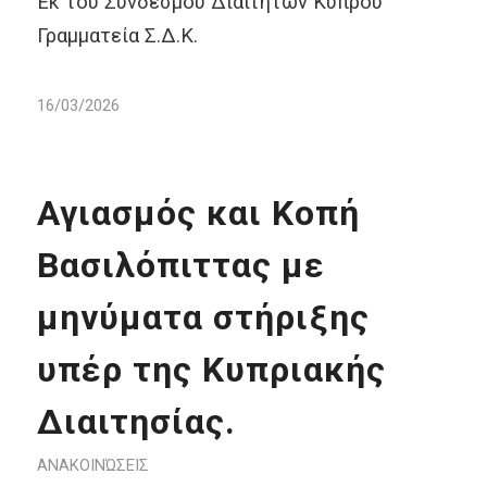
Εκ του Συνδέσμου Διαιτητών Κύπρου
Γραμματεία Σ.Δ.Κ.
16/03/2026
Αγιασμός και Κοπή
Βασιλόπιττας με
μηνύματα στήριξης
υπέρ της Κυπριακής
Διαιτησίας.
ΑΝΑΚΟΙΝΏΣΕΙΣ