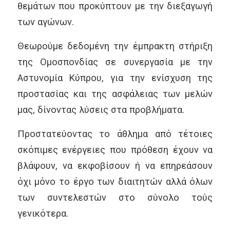
θεμάτων που προκύπτουν με την διεξαγωγή
των αγώνων.
Θεωρούμε δεδομένη την έμπρακτη στήριξη
της Ομοσπονδίας σε συνεργασία με την
Αστυνομία Κύπρου, για την ενίσχυση της
προστασίας και της ασφάλειας των μελών
μας, δίνοντας λύσεις στα προβλήματα.
Προστατεύοντας το άθλημα από τέτοιες
σκόπιμες ενέργειες που πρόθεση έχουν να
βλάψουν, να εκφοβίσουν ή να επηρεάσουν
όχι μόνο το έργο των διαιτητών αλλά όλων
των συντελεστών στο σύνολο τούς
γενικότερα.