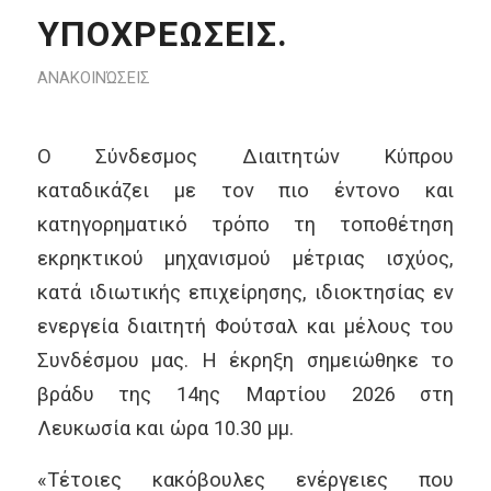
ΥΠΟΧΡΕΩΣΕΙΣ.
ΑΝΑΚΟΙΝΏΣΕΙΣ
Ο Σύνδεσμος Διαιτητών Κύπρου
καταδικάζει με τον πιο έντονο και
κατηγορηματικό τρόπο τη τοποθέτηση
εκρηκτικού μηχανισμού μέτριας ισχύος,
κατά ιδιωτικής επιχείρησης, ιδιοκτησίας εν
ενεργεία διαιτητή Φούτσαλ και μέλους του
Συνδέσμου μας. Η έκρηξη σημειώθηκε το
βράδυ της 14ης Μαρτίου 2026 στη
Λευκωσία και ώρα 10.30 μμ.
«Τέτοιες κακόβουλες ενέργειες που