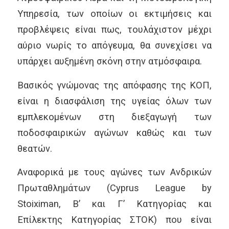
Υπηρεσία, των οποίων οι εκτιμήσεις και
προβλέψεις είναι πως, τουλάχιστον μέχρι
αύριο νωρίς το απόγευμα, θα συνεχίσει να
υπάρχει αυξημένη σκόνη στην ατμόσφαιρα.
Βασικός γνώμονας της απόφασης της ΚΟΠ,
είναι η διασφάλιση της υγείας όλων των
εμπλεκομένων στη διεξαγωγή των
ποδοσφαιρικών αγώνων καθώς και των
θεατών.
Αναφορικά με τους αγώνες των Ανδρικών
Πρωταθλημάτων (Cyprus League by
Stoiximan, Β’ και Γ’ Κατηγορίας και
Επίλεκτης Κατηγορίας ΣΤΟΚ) που είναι