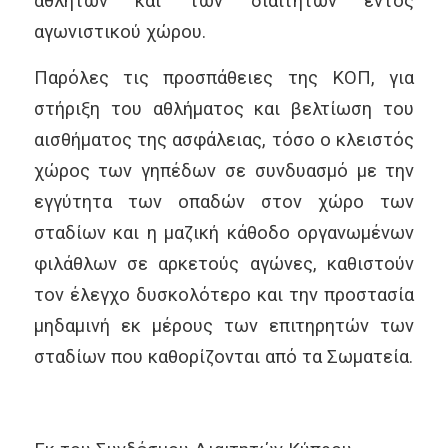
αθλητών και των διαιτητών εντός
αγωνιστικού χώρου.
Παρόλες τις προσπάθειες της ΚΟΠ, για
στήριξη του αθλήματος και βελτίωση του
αισθήματος της ασφάλειας, τόσο ο κλειστός
χώρος των γηπέδων σε συνδυασμό με την
εγγύτητα των οπαδών στον χώρο των
σταδίων και η μαζική κάθοδο οργανωμένων
φιλάθλων σε αρκετούς αγώνες, καθιστούν
τον έλεγχο δυσκολότερο και την προστασία
μηδαμινή εκ μέρους των επιτηρητών των
σταδίων που καθορίζονται από τα Σωματεία.