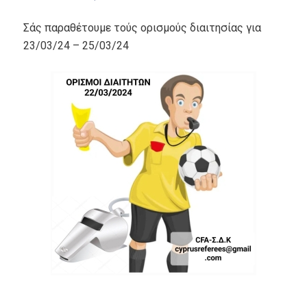
Σάς παραθέτουμε τούς ορισμούς διαιτησίας για
23/03/24 – 25/03/24