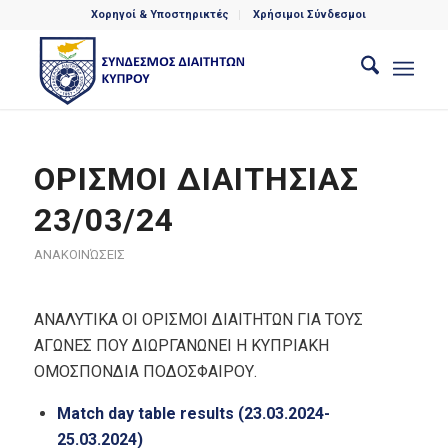
Χορηγοί & Υποστηρικτές
Χρήσιμοι Σύνδεσμοι
ΟΡΙΣΜΟΙ ΔΙΑΙΤΗΣΙΑΣ
23/03/24
ΑΝΑΚΟΙΝΏΣΕΙΣ
ΑΝΑΛΥΤΙΚΑ ΟΙ ΟΡΙΣΜΟΙ ΔΙΑΙΤΗΤΩΝ ΓΙΑ ΤΟΥΣ
ΑΓΩΝΕΣ ΠΟΥ ΔΙΩΡΓΑΝΩΝΕΙ Η ΚΥΠΡΙΑΚΗ
ΟΜΟΣΠΟΝΔΙΑ ΠΟΔΟΣΦΑΙΡΟΥ.
Match day table results (23.03.2024-
25.03.2024)